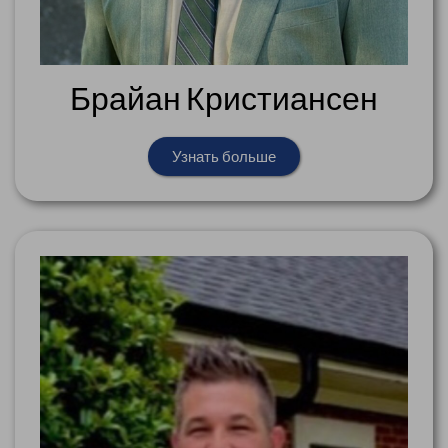
Брайан Кристиансен
Узнать больше