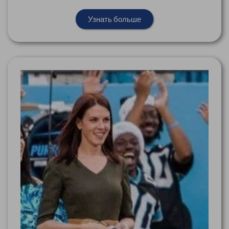
Узнать больше