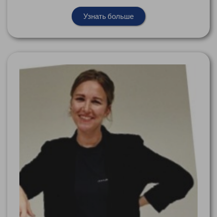
Узнать больше