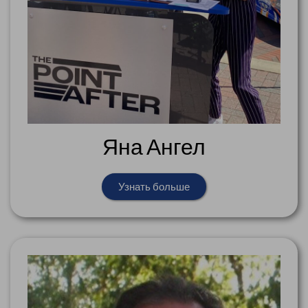
Яна Ангел
Узнать больше