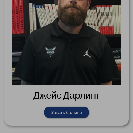
Джейс Дарлинг
Узнать больше