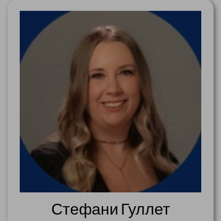
Стефани Гуллет