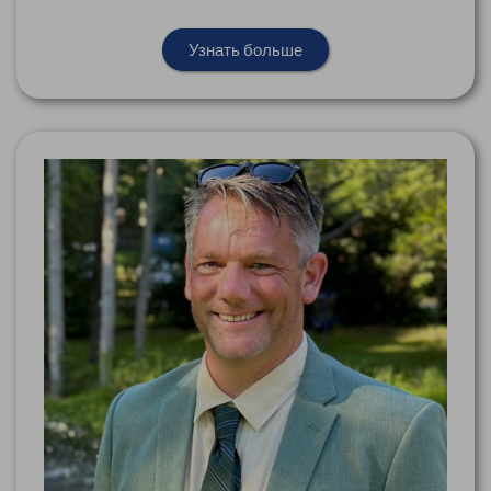
Узнать больше