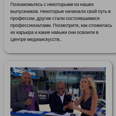
Познакомьтесь с некоторыми из наших
выпускников. Некоторые начинали свой путь в
профессии, другие стали состоявшимися
профессионалами. Посмотрите, как сложилась
их карьера и какие навыки они освоили в
Центре медиаискусств..