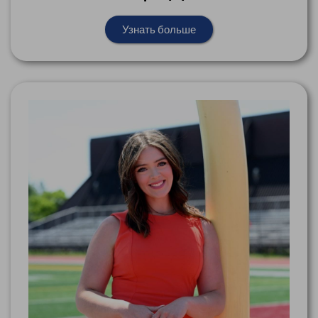
Узнать больше