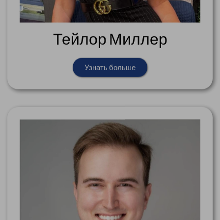
Тейлор Миллер
Узнать больше