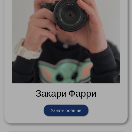
Закари Фарри
Узнать больше