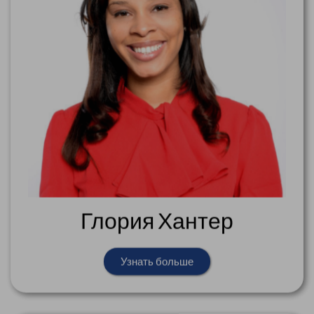
Глория Хантер
Узнать больше