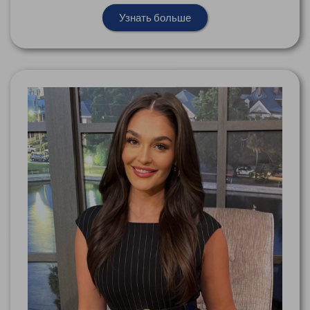
Узнать больше