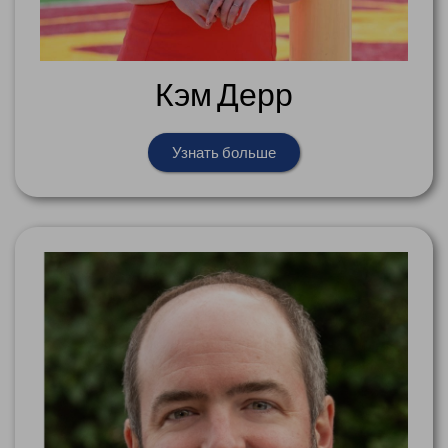
Кэм Дерр
Узнать больше