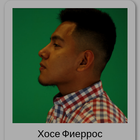
Хосе Фиеррос