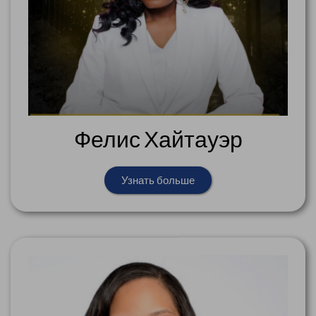
Фелис Хайтауэр
Узнать больше