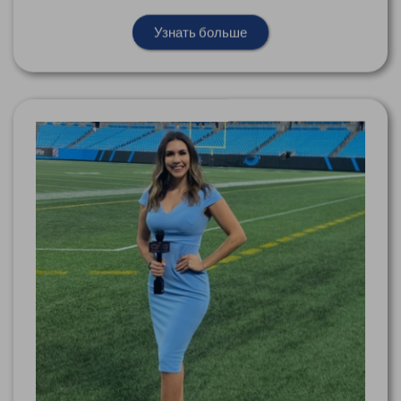
Узнать больше