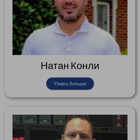
Натан Конли
Узнать больше