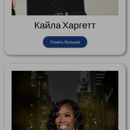
Кайла Харгетт
Узнать больше