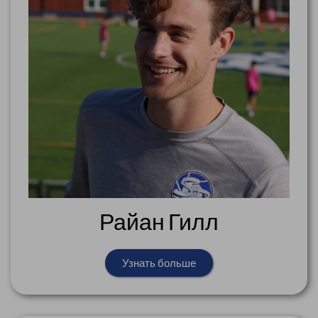
Райан Гилл
Узнать больше