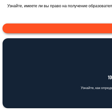
Узнайте, имеете ли вы право на получение образовател
1
Узнайте, как опред