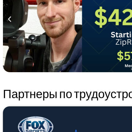
Партнеры по трудоустр