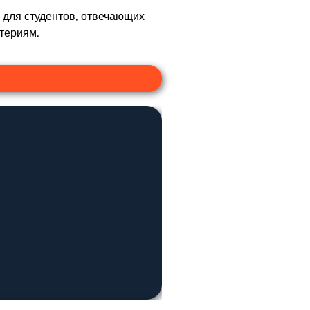
 для студентов, отвечающих
териям.