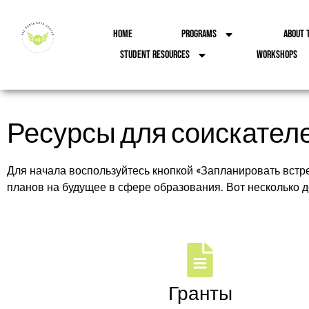
Home
Programs
About 
Student Resources
Workshops
Ресурсы для соискател
Для начала воспользуйтесь кнопкой «Запланировать встр
планов на будущее в сфере образования. Вот несколько 
Гранты