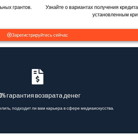
ьных грантов.
Узнайте о вариантах получения кредита
установленным кри
Зарегистрируйтесь сейчас
00% гарантия возврата денег
елить, подходит ли вам карьера в сфере медиаискусства.