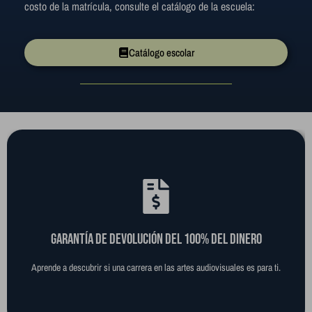
costo de la matrícula, consulte el catálogo de la escuela:
Catálogo escolar
Garantía de devolución del 100% del dinero
Aprende a descubrir si una carrera en las artes audiovisuales es para ti.