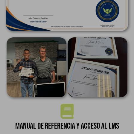
Manual de referencia y acceso al LMS