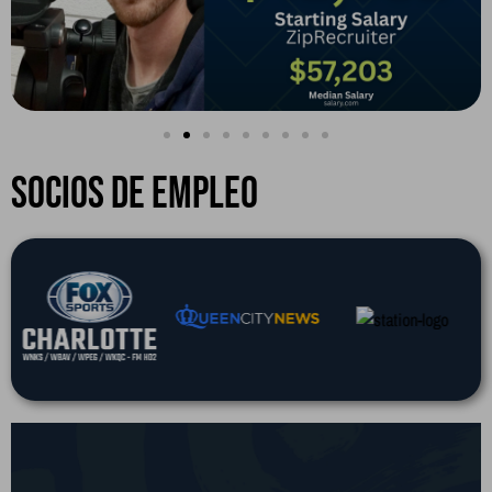
Socios de Empleo