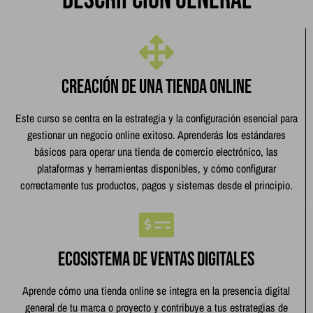
Descripción general
Creación de una tienda online
Este curso se centra en la estrategia y la configuración esencial para
gestionar un negocio online exitoso. Aprenderás los estándares
básicos para operar una tienda de comercio electrónico, las
plataformas y herramientas disponibles, y cómo configurar
correctamente tus productos, pagos y sistemas desde el principio.
Ecosistema de ventas digitales
Aprende cómo una tienda online se integra en la presencia digital
general de tu marca o proyecto y contribuye a tus estrategias de