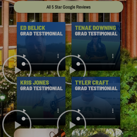
Name
Email