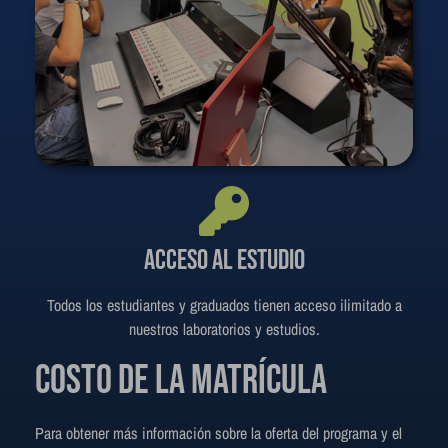
Acceso al estudio
Todos los estudiantes y graduados tienen acceso ilimitado a
nuestros laboratorios y estudios.
Costo de la matrícula
Para obtener más información sobre la oferta del programa y el