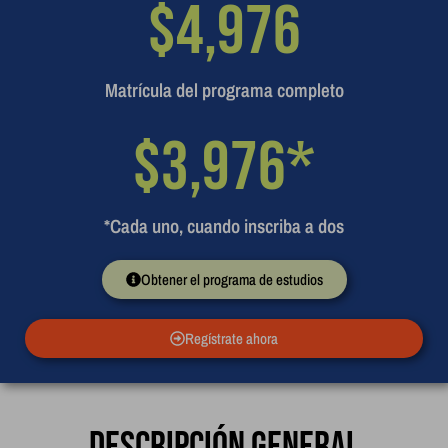
$
4,976
Matrícula del programa completo
$
3,976
*
*Cada uno, cuando inscriba a dos
Obtener el programa de estudios
Regístrate ahora