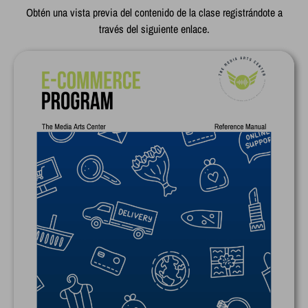
Obtén una vista previa del contenido de la clase registrándote a
través del siguiente enlace.