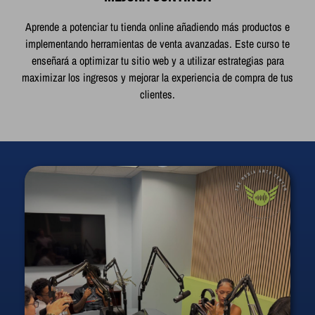
Aprende a potenciar tu tienda online añadiendo más productos e
implementando herramientas de venta avanzadas. Este curso te
enseñará a optimizar tu sitio web y a utilizar estrategias para
maximizar los ingresos y mejorar la experiencia de compra de tus
clientes.