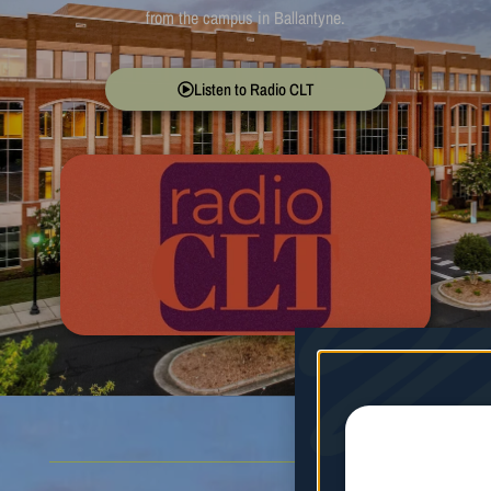
Listen to Radio CLT