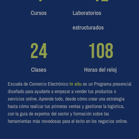
Cursos
Laboratorios
estructurados
24
108
Clases
Horas del reloj
Escuela de Comercio Electrónico
In situ
es un
Programa presencial
diseñado para ayudarte a empezar a vender tus productos o
servicios online. Aprende todo, desde cómo crear una estrategia
hasta cómo realizar tus primeras ventas y gestionar la logística,
con la guía de expertos del sector y formación sobre las
herramientas más novedosas para el éxito en los negocios online.