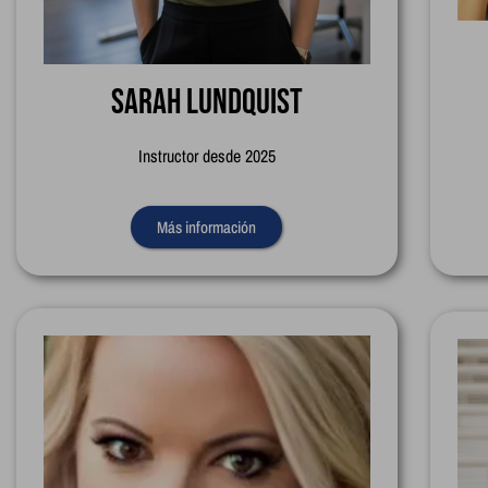
Sarah Lundquist
Instructor desde 2025
Más información