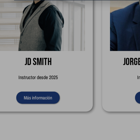
JD Smith
Jorg
Instructor desde 2025
I
Más información