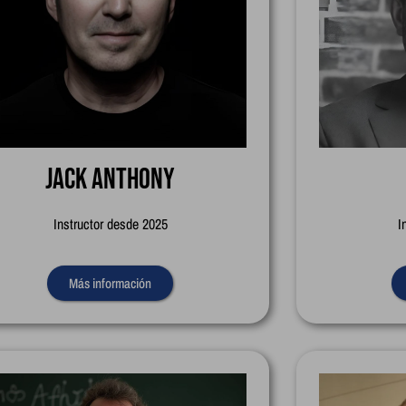
Jack Anthony
Instructor desde 2025
I
Más información