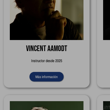
Vincent Aamodt
Instructor desde 2025
Más información