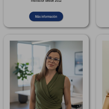
Instructor desde 2012
Más información