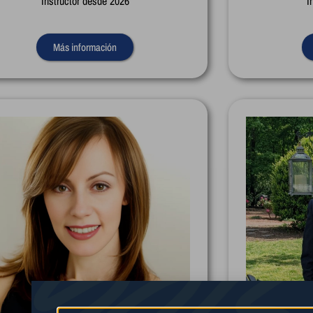
Instructor desde 2026
I
Más información