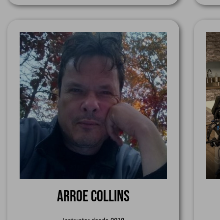
Arroe Collins