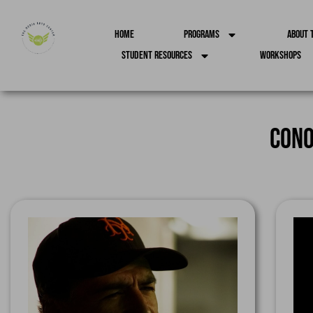
Home
Programs
About 
Student Resources
Workshops
Cono