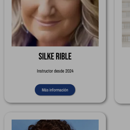
Silke Rible
Instructor desde 2024
Más información