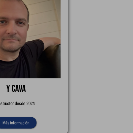
Y Cava
nstructor desde 2024
Más información