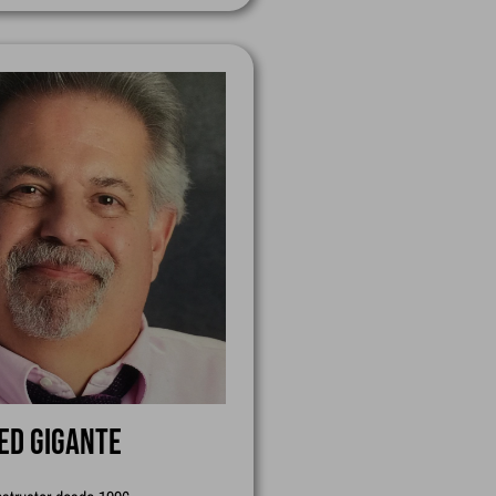
Ed Gigante