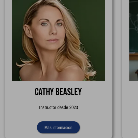
Cathy Beasley
Instructor desde 2023
Más información