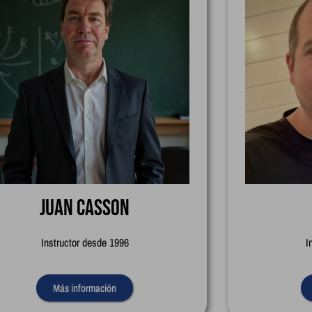
Juan Casson
Instructor desde 1996
I
Más información