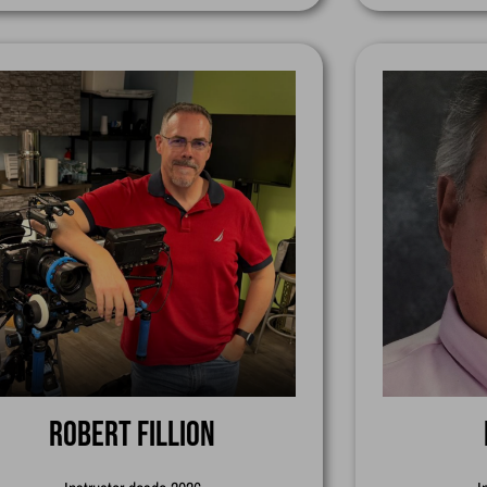
Robert Fillion