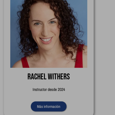
Rachel Withers
Instructor desde 2024
Más información